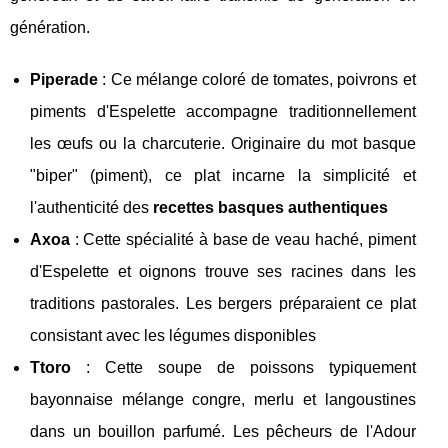
génération.
Piperade
: Ce mélange coloré de tomates, poivrons et
piments d'Espelette accompagne traditionnellement
les œufs ou la charcuterie. Originaire du mot basque
"biper" (piment), ce plat incarne la simplicité et
l'authenticité des
recettes basques authentiques
Axoa
: Cette spécialité à base de veau haché, piment
d'Espelette et oignons trouve ses racines dans les
traditions pastorales. Les bergers préparaient ce plat
consistant avec les légumes disponibles
Ttoro
: Cette soupe de poissons typiquement
bayonnaise mélange congre, merlu et langoustines
dans un bouillon parfumé. Les pêcheurs de l'Adour