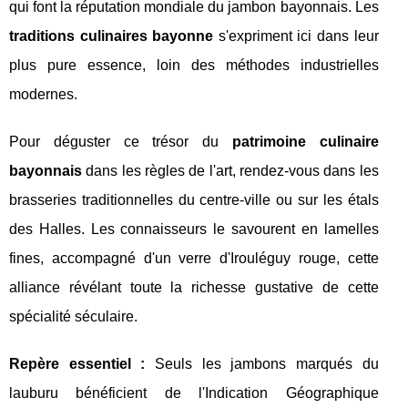
qui font la réputation mondiale du jambon bayonnais. Les
traditions culinaires bayonne
s'expriment ici dans leur
plus pure essence, loin des méthodes industrielles
modernes.
Pour déguster ce trésor du
patrimoine culinaire
bayonnais
dans les règles de l'art, rendez-vous dans les
brasseries traditionnelles du centre-ville ou sur les étals
des Halles. Les connaisseurs le savourent en lamelles
fines, accompagné d'un verre d'Irouléguy rouge, cette
alliance révélant toute la richesse gustative de cette
spécialité séculaire.
Repère essentiel :
Seuls les jambons marqués du
lauburu bénéficient de l'Indication Géographique