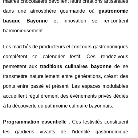
maîtres chocolatiers dévoilent leurs créations artisanales
dans une atmosphère gourmande où
gastronomie
basque Bayonne
et innovation se rencontrent
harmonieusement.
Les marchés de producteurs et concours gastronomiques
complètent ce calendrier festif. Ces rendez-vous
permettent aux
traditions culinaires bayonne
de se
transmettre naturellement entre générations, créant des
ponts entre passé et présent. Les espaces modulables
accueillent régulièrement des événements privés dédiés
à la découverte du patrimoine culinaire bayonnais.
Programmation essentielle :
Ces festivités constituent
les gardiens vivants de l'identité gastronomique