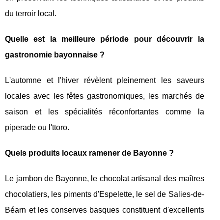
du terroir local.
Quelle est la meilleure période pour découvrir la
gastronomie bayonnaise ?
L'automne et l'hiver révèlent pleinement les saveurs
locales avec les fêtes gastronomiques, les marchés de
saison et les spécialités réconfortantes comme la
piperade ou l'ttoro.
Quels produits locaux ramener de Bayonne ?
Le jambon de Bayonne, le chocolat artisanal des maîtres
chocolatiers, les piments d'Espelette, le sel de Salies-de-
Béarn et les conserves basques constituent d'excellents