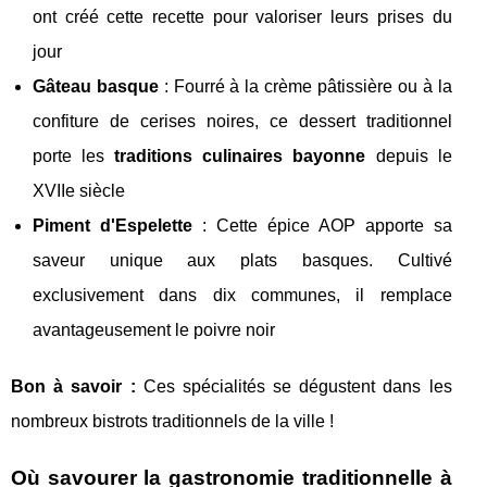
ont créé cette recette pour valoriser leurs prises du
jour
Gâteau basque
: Fourré à la crème pâtissière ou à la
confiture de cerises noires, ce dessert traditionnel
porte les
traditions culinaires bayonne
depuis le
XVIIe siècle
Piment d'Espelette
: Cette épice AOP apporte sa
saveur unique aux plats basques. Cultivé
exclusivement dans dix communes, il remplace
avantageusement le poivre noir
Bon à savoir :
Ces spécialités se dégustent dans les
nombreux bistrots traditionnels de la ville !
Où savourer la gastronomie traditionnelle à