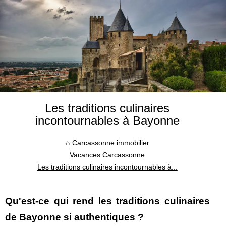
Les traditions culinaires
incontournables à Bayonne
Carcassonne immobilier
Vacances Carcassonne
Les traditions culinaires incontournables à...
Qu'est-ce qui rend les traditions culinaires
de Bayonne si authentiques ?