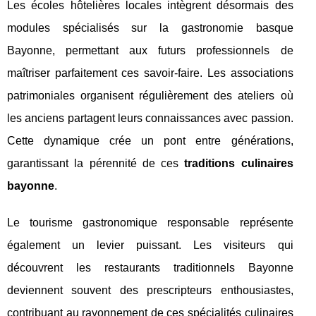
Les écoles hôtelières locales intègrent désormais des
modules spécialisés sur la gastronomie basque
Bayonne, permettant aux futurs professionnels de
maîtriser parfaitement ces savoir-faire. Les associations
patrimoniales organisent régulièrement des ateliers où
les anciens partagent leurs connaissances avec passion.
Cette dynamique crée un pont entre générations,
garantissant la pérennité de ces
traditions culinaires
bayonne
.
Le tourisme gastronomique responsable représente
également un levier puissant. Les visiteurs qui
découvrent les restaurants traditionnels Bayonne
deviennent souvent des prescripteurs enthousiastes,
contribuant au rayonnement de ces spécialités culinaires