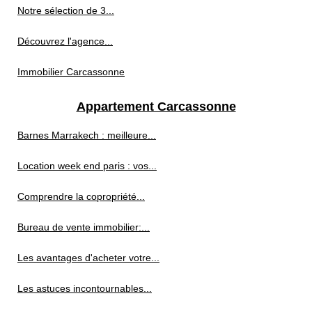
Notre sélection de 3...
Découvrez l'agence...
Immobilier Carcassonne
Appartement Carcassonne
Barnes Marrakech : meilleure...
Location week end paris : vos...
Comprendre la copropriété...
Bureau de vente immobilier:...
Les avantages d'acheter votre...
Les astuces incontournables...