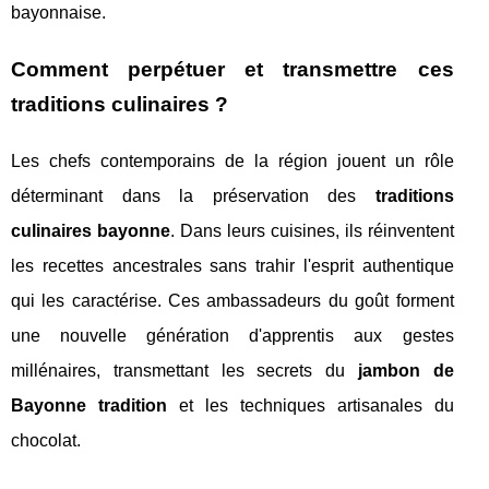
bayonnaise.
Comment perpétuer et transmettre ces
traditions culinaires ?
Les chefs contemporains de la région jouent un rôle
déterminant dans la préservation des
traditions
culinaires bayonne
. Dans leurs cuisines, ils réinventent
les recettes ancestrales sans trahir l'esprit authentique
qui les caractérise. Ces ambassadeurs du goût forment
une nouvelle génération d'apprentis aux gestes
millénaires, transmettant les secrets du
jambon de
Bayonne tradition
et les techniques artisanales du
chocolat.