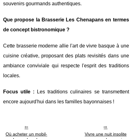
souvenirs gourmands authentiques.
Que propose la Brasserie Les Chenapans en termes
de concept bistronomique ?
Cette brasserie moderne allie l'art de vivre basque à une
cuisine créative, proposant des plats revisités dans une
ambiance conviviale qui respecte l'esprit des traditions
locales.
Focus utile :
Les traditions culinaires se transmettent
encore aujourd'hui dans les familles bayonnaises !
Où acheter un mobil-
Vivre une nuit insolite