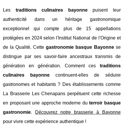
Les
traditions culinaires bayonne
puisent leur
authenticité dans un héritage gastronomique
exceptionnel qui compte plus de 15 appellations
protégées en 2024 selon l'Institut National de l'Origine et
de la Qualité. Cette
gastronomie basque Bayonne
se
distingue par ses savoir-faire ancestraux transmis de
génération en génération. Comment ces
traditions
culinaires bayonne
continuent-elles de séduire
gastronomes et habitants ? Des établissements comme
La Brasserie Les Chenapans perpétuent cette richesse
en proposant une approche moderne du
terroir basque
gastronomie
.
Découvrez notre brasserie à Bayonne
pour vivre cette expérience authentique !