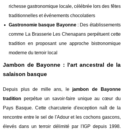
richesse gastronomique locale, célébrée lors des fêtes
traditionnelles et événements chocolatiers
Gastronomie basque Bayonne
: Des établissements
comme La Brasserie Les Chenapans perpétuent cette
tradition en proposant une approche bistronomique
moderne du terroir local
Jambon de Bayonne : l'art ancestral de la
salaison basque
Depuis plus de mille ans, le
jambon de Bayonne
tradition
perpétue un savoir-faire unique au cœur du
Pays Basque. Cette charcuterie d'exception naît de la
rencontre entre le sel de l'Adour et les cochons gascons,
élevés dans un terroir délimité par l'IGP depuis 1998.