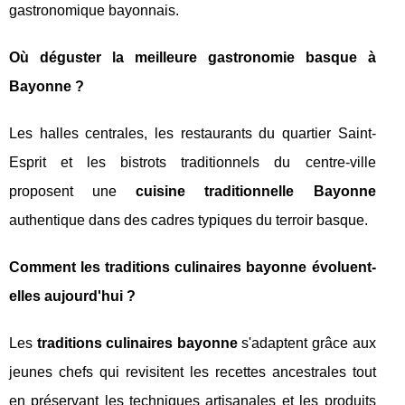
gastronomique bayonnais.
Où déguster la meilleure gastronomie basque à
Bayonne ?
Les halles centrales, les restaurants du quartier Saint-
Esprit et les bistrots traditionnels du centre-ville
proposent une
cuisine traditionnelle Bayonne
authentique dans des cadres typiques du terroir basque.
Comment les traditions culinaires bayonne évoluent-
elles aujourd'hui ?
Les
traditions culinaires bayonne
s'adaptent grâce aux
jeunes chefs qui revisitent les recettes ancestrales tout
en préservant les techniques artisanales et les produits