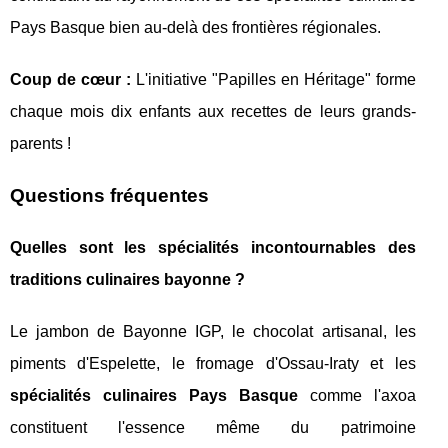
Pays Basque bien au-delà des frontières régionales.
Coup de cœur :
L'initiative "Papilles en Héritage" forme
chaque mois dix enfants aux recettes de leurs grands-
parents !
Questions fréquentes
Quelles sont les spécialités incontournables des
traditions culinaires bayonne ?
Le jambon de Bayonne IGP, le chocolat artisanal, les
piments d'Espelette, le fromage d'Ossau-Iraty et les
spécialités culinaires Pays Basque
comme l'axoa
constituent l'essence même du patrimoine