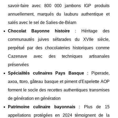
savoir-faire avec 800 000 jambons IGP produits
annuellement, marqués du lauburu authentique et
salés avec le sel de Salies-de-Béarn
Chocolat Bayonne histoire
: Héritage des
communautés juives séfarades du XVIIe siècle,
perpétué par des chocolateries historiques comme
Cazenave avec des techniques artisanales
préservées
Spécialités culinaires Pays Basque
: Piperade,
axoa, ttoro, gâteau basque et piment d'Espelette AOP
forment le socle des recettes authentiques transmises
de génération en génération
Patrimoine culinaire bayonnais
: Plus de 15
appellations protégées en 2024 témoignent de la