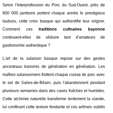
Selon l'Interprofession du Porc du Sud-Ouest, près de
800 000 jambons portent chaque année le prestigieux
lauburu, cette croix basque qui authentifie leur origine.
Comment ces
traditions culinaires bayonne
continuent-elles de séduire tant d'amateurs de
gastronomie authentique ?
L'art de la salaison basque repose sur des gestes
ancestraux transmis de génération en génération. Les
maîtres salaisonniers frottent chaque cuisse de porc avec
le sel de Salies-de-Béarn, puis l'abandonnent pendant
plusieurs semaines dans des caves fraîches et humides.
Cette alchimie naturelle transforme lentement la viande,
lui conférant cette texture fondante et ces arômes subtils