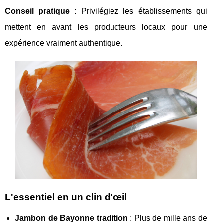
Conseil pratique
:
Privilégiez les établissements qui
mettent en avant les producteurs locaux pour une
expérience vraiment authentique.
L'essentiel en un clin d'œil
Jambon de Bayonne tradition
: Plus de mille ans de