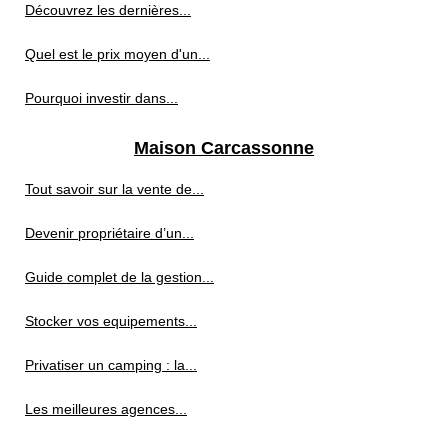
Découvrez les dernières...
Quel est le prix moyen d'un...
Pourquoi investir dans...
Maison Carcassonne
Tout savoir sur la vente de...
Devenir propriétaire d’un...
Guide complet de la gestion...
Stocker vos equipements...
Privatiser un camping : la...
Les meilleures agences...