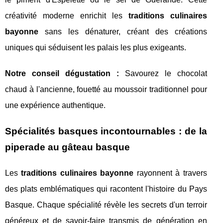
créativité moderne enrichit les
traditions culinaires
bayonne
sans les dénaturer, créant des créations
uniques qui séduisent les palais les plus exigeants.
Notre conseil dégustation :
Savourez le chocolat
chaud à l'ancienne, fouetté au moussoir traditionnel pour
une expérience authentique.
Spécialités basques incontournables : de la
piperade au gâteau basque
Les
traditions culinaires bayonne
rayonnent à travers
des plats emblématiques qui racontent l'histoire du Pays
Basque. Chaque spécialité révèle les secrets d'un terroir
généreux et de savoir-faire transmis de génération en