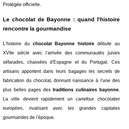
Protégée officielle.
Le chocolat de Bayonne : quand l'histoire
rencontre la gourmandise
L'histoire du
chocolat Bayonne histoire
débute au
XVIIe siècle avec l'arrivée des communautés juives
séfarades, chassées d'Espagne et du Portugal. Ces
artisans apportent dans leurs bagages les secrets de
fabrication du chocolat, donnant naissance à l'une des
plus belles pages des
traditions culinaires bayonne
.
La ville devient rapidement un carrefour chocolatier
européen, rivalisant avec les grandes capitales
gourmandes de l'époque.