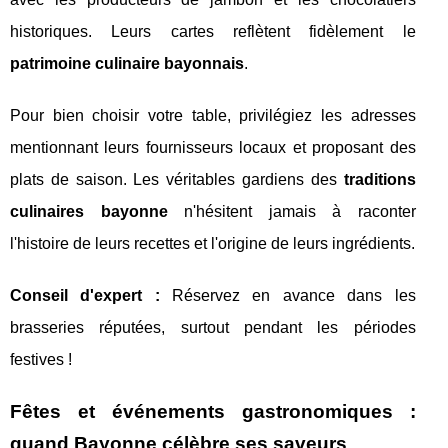
historiques. Leurs cartes reflètent fidèlement le
patrimoine culinaire bayonnais
.
Pour bien choisir votre table, privilégiez les adresses
mentionnant leurs fournisseurs locaux et proposant des
plats de saison. Les véritables gardiens des
traditions
culinaires bayonne
n'hésitent jamais à raconter
l'histoire de leurs recettes et l'origine de leurs ingrédients.
Conseil d'expert :
Réservez en avance dans les
brasseries réputées, surtout pendant les périodes
festives !
Fêtes et événements gastronomiques :
quand Bayonne célèbre ses saveurs