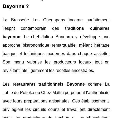
Bayonne ?
La Brasserie Les Chenapans incarne parfaitement
l'esprit contemporain des
traditions culinaires
bayonne
. Le chef Julien Bandarra y développe une
approche bistronomique remarquable, mêlant héritage
basque et techniques modernes dans chaque assiette.
Son menu valorise les producteurs locaux tout en
revisitant intelligemment les recettes ancestrales.
Les
restaurants traditionnels Bayonne
comme La
Table de Pottoka ou Chez Mattin perpétuent l'authenticité
avec leurs préparations artisanales. Ces établissements
privilégient les circuits courts et travaillent directement
avec les producteurs de jambon et les chocolatiers