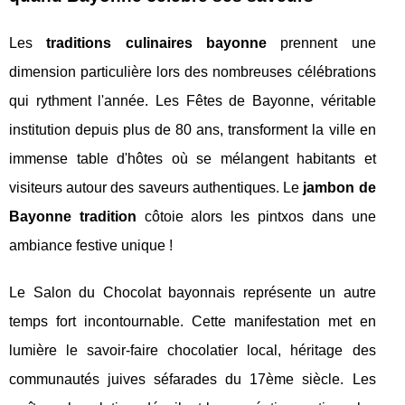
Les
traditions culinaires bayonne
prennent une
dimension particulière lors des nombreuses célébrations
qui rythment l'année. Les Fêtes de Bayonne, véritable
institution depuis plus de 80 ans, transforment la ville en
immense table d'hôtes où se mélangent habitants et
visiteurs autour des saveurs authentiques. Le
jambon de
Bayonne tradition
côtoie alors les pintxos dans une
ambiance festive unique !
Le Salon du Chocolat bayonnais représente un autre
temps fort incontournable. Cette manifestation met en
lumière le savoir-faire chocolatier local, héritage des
communautés juives séfarades du 17ème siècle. Les