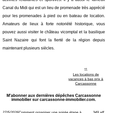
Canal du Midi qui est un lieu de promenade très apprécié
pour les promenades à pied ou en bateau de location.
Amateurs de lieux à forte notoriété historique, vous
pouvez aussi visiter le château vicomptal et la basilique
Saint Nazaire qui font la fierté de la région depuis
maintenant plusieurs siècles.
Les locations de
vacances à bas prix à
Carcassonne
M'abonner aux dernières dépêches Carcassonne
immobilier sur carcassonne-immobilier.com.
27/5/2026
Comment organiser une soirée étape à
349 aff.