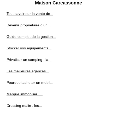
Maison Carcassonne
Tout savoir sur la vente de...
Devenir propriétaire d’un...
Guide complet de la gestion...
Stocker vos equipements...
Privatiser un camping : la...
Les meilleures agences...
Pourquoi acheter un mobil...
Marque immobilier :...
Dressing malin : les...