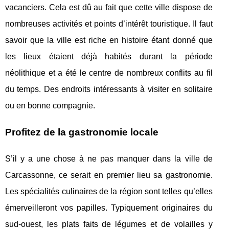
vacanciers. Cela est dû au fait que cette ville dispose de
nombreuses activités et points d’intérêt touristique. Il faut
savoir que la ville est riche en histoire étant donné que
les lieux étaient déjà habités durant la période
néolithique et a été le centre de nombreux conflits au fil
du temps. Des endroits intéressants à visiter en solitaire
ou en bonne compagnie.
Profitez de la gastronomie locale
S’il y a une chose à ne pas manquer dans la ville de
Carcassonne, ce serait en premier lieu sa gastronomie.
Les spécialités culinaires de la région sont telles qu’elles
émerveilleront vos papilles. Typiquement originaires du
sud-ouest, les plats faits de légumes et de volailles y