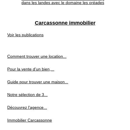
dans les landes avec le domaine les oréades
Carcassonne immobilier
Voir les publications
Comment trouver une location...
Pour la vente d’un bien,...
Guide pour trouver une maison...
Notre sélection de 3...
Découvrez l'agence...
Immobilier Carcassonne