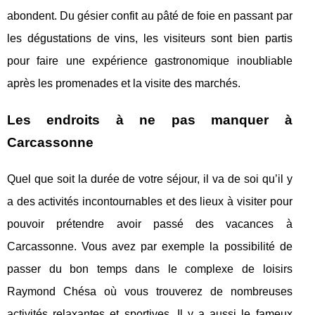
abondent. Du gésier confit au pâté de foie en passant par
les dégustations de vins, les visiteurs sont bien partis
pour faire une expérience gastronomique inoubliable
après les promenades et la visite des marchés.
Les endroits à ne pas manquer à
Carcassonne
Quel que soit la durée de votre séjour, il va de soi qu’il y
a des activités incontournables et des lieux à visiter pour
pouvoir prétendre avoir passé des vacances à
Carcassonne. Vous avez par exemple la possibilité de
passer du bon temps dans le complexe de loisirs
Raymond Chésa où vous trouverez de nombreuses
activités relaxantes et sportives. Il y a aussi le fameux