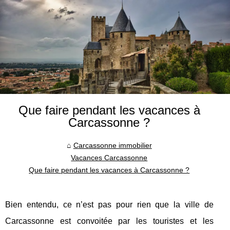
Que faire pendant les vacances à
Carcassonne ?
Carcassonne immobilier
Vacances Carcassonne
Que faire pendant les vacances à Carcassonne ?
Bien entendu, ce n’est pas pour rien que la ville de
Carcassonne est convoitée par les touristes et les