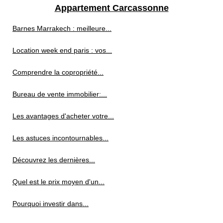
Appartement Carcassonne
Barnes Marrakech : meilleure...
Location week end paris : vos...
Comprendre la copropriété...
Bureau de vente immobilier:...
Les avantages d'acheter votre...
Les astuces incontournables...
Découvrez les dernières...
Quel est le prix moyen d'un...
Pourquoi investir dans...