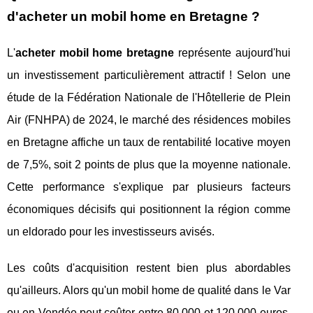
d'acheter un mobil home en Bretagne ?
L'
acheter mobil home bretagne
représente aujourd'hui
un investissement particulièrement attractif ! Selon une
étude de la Fédération Nationale de l'Hôtellerie de Plein
Air (FNHPA) de 2024, le marché des résidences mobiles
en Bretagne affiche un taux de rentabilité locative moyen
de 7,5%, soit 2 points de plus que la moyenne nationale.
Cette performance s'explique par plusieurs facteurs
économiques décisifs qui positionnent la région comme
un eldorado pour les investisseurs avisés.
Les coûts d'acquisition restent bien plus abordables
qu'ailleurs. Alors qu'un mobil home de qualité dans le Var
ou en Vendée peut coûter entre 80 000 et 120 000 euros,