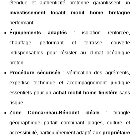
étendue et authenticité bretonne garantissent un
investissement locatif mobil home bretagne
performant
Équipements adaptés
: isolation renforcée,
chauffage performant et terrasse couverte
indispensables pour résister au climat océanique
breton
Procédure sécurisée
: vérification des agréments,
expertise technique et accompagnement juridique
essentiels pour un
achat mobil home finistère
sans
risque
Zone Concarneau-Bénodet idéale
: triangle
géographique parfait combinant plages, culture et
accessibilité, particulièrement adapté aux
propriétaire