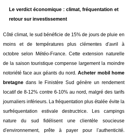
Le verdict économique : climat, fréquentation et
retour sur investissement
Côté climat, le sud bénéficie de 15% de jours de pluie en
moins et de températures plus clémentes d'avril à
octobre selon Météo-France. Cette extension naturelle
de la saison touristique compense largement la moindre
notoriété face aux géants du nord.
Acheter mobil home
bretagne
dans le Finistère Sud génère un rendement
locatif de 8-12% contre 6-10% au nord, malgré des tarifs
journaliers inférieurs. La fréquentation plus étalée évite la
surfréquentation estivale destructrice. Les campings
nature du sud fidélisent une clientèle soucieuse
d'environnement, prête à payer pour l'authenticité.