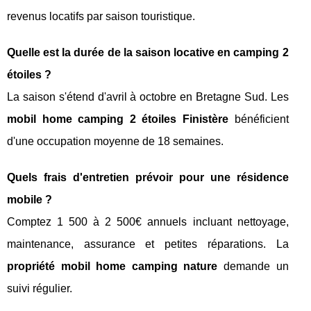
revenus locatifs par saison touristique.
Quelle est la durée de la saison locative en camping 2
étoiles ?
La saison s'étend d'avril à octobre en Bretagne Sud. Les
mobil home camping 2 étoiles Finistère
bénéficient
d'une occupation moyenne de 18 semaines.
Quels frais d'entretien prévoir pour une résidence
mobile ?
Comptez 1 500 à 2 500€ annuels incluant nettoyage,
maintenance, assurance et petites réparations. La
propriété mobil home camping nature
demande un
suivi régulier.