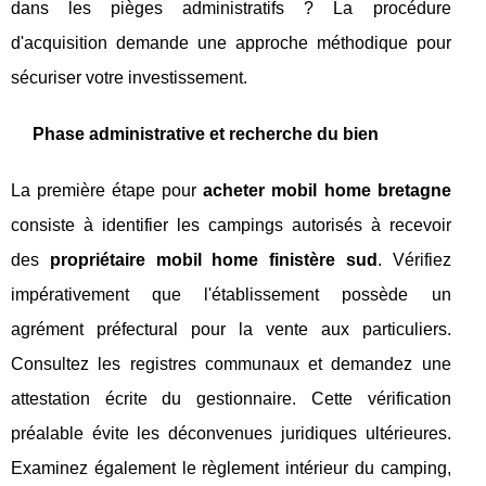
dans les pièges administratifs ? La procédure
d'acquisition demande une approche méthodique pour
sécuriser votre investissement.
Phase administrative et recherche du bien
La première étape pour
acheter mobil home bretagne
consiste à identifier les campings autorisés à recevoir
des
propriétaire mobil home finistère sud
. Vérifiez
impérativement que l'établissement possède un
agrément préfectural pour la vente aux particuliers.
Consultez les registres communaux et demandez une
attestation écrite du gestionnaire. Cette vérification
préalable évite les déconvenues juridiques ultérieures.
Examinez également le règlement intérieur du camping,