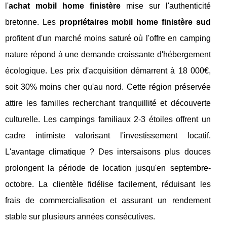
l'
achat mobil home finistère
mise sur l'authenticité
bretonne. Les
propriétaires mobil home finistère sud
profitent d'un marché moins saturé où l'offre en camping
nature répond à une demande croissante d'hébergement
écologique. Les prix d'acquisition démarrent à 18 000€,
soit 30% moins cher qu'au nord. Cette région préservée
attire les familles recherchant tranquillité et découverte
culturelle. Les campings familiaux 2-3 étoiles offrent un
cadre intimiste valorisant l'investissement locatif.
L'avantage climatique ? Des intersaisons plus douces
prolongent la période de location jusqu'en septembre-
octobre. La clientèle fidélise facilement, réduisant les
frais de commercialisation et assurant un rendement
stable sur plusieurs années consécutives.