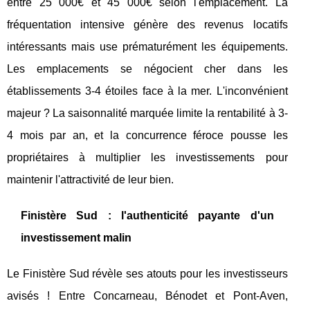
entre 25 000€ et 45 000€ selon l'emplacement. La
fréquentation intensive génère des revenus locatifs
intéressants mais use prématurément les équipements.
Les emplacements se négocient cher dans les
établissements 3-4 étoiles face à la mer. L'inconvénient
majeur ? La saisonnalité marquée limite la rentabilité à 3-
4 mois par an, et la concurrence féroce pousse les
propriétaires à multiplier les investissements pour
maintenir l'attractivité de leur bien.
Finistère Sud : l'authenticité payante d'un
investissement malin
Le Finistère Sud révèle ses atouts pour les investisseurs
avisés ! Entre Concarneau, Bénodet et Pont-Aven,