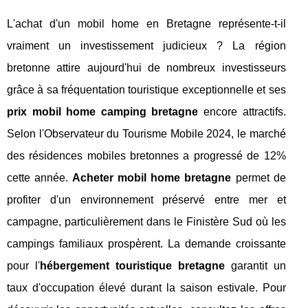
L'achat d'un mobil home en Bretagne représente-t-il
vraiment un investissement judicieux ? La région
bretonne attire aujourd'hui de nombreux investisseurs
grâce à sa fréquentation touristique exceptionnelle et ses
prix mobil home camping bretagne
encore attractifs.
Selon l'Observateur du Tourisme Mobile 2024, le marché
des résidences mobiles bretonnes a progressé de 12%
cette année.
Acheter mobil home bretagne
permet de
profiter d'un environnement préservé entre mer et
campagne, particulièrement dans le Finistère Sud où les
campings familiaux prospèrent. La demande croissante
pour l'
hébergement touristique bretagne
garantit un
taux d'occupation élevé
durant la saison estivale. Pour