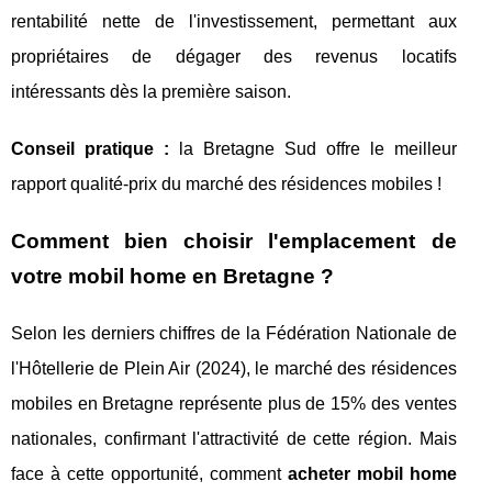
rentabilité nette de l'investissement, permettant aux
propriétaires de dégager des revenus locatifs
intéressants dès la première saison.
Conseil pratique :
la Bretagne Sud offre le meilleur
rapport qualité-prix du marché des résidences mobiles !
Comment bien choisir l'emplacement de
votre mobil home en Bretagne ?
Selon les derniers chiffres de la Fédération Nationale de
l'Hôtellerie de Plein Air (2024), le marché des résidences
mobiles en Bretagne représente plus de 15% des ventes
nationales, confirmant l'attractivité de cette région. Mais
face à cette opportunité, comment
acheter mobil home