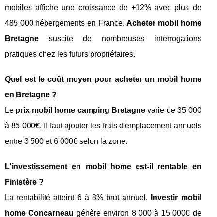
mobiles affiche une croissance de +12% avec plus de
485 000 hébergements en France.
Acheter mobil home
Bretagne
suscite de nombreuses interrogations
pratiques chez les futurs propriétaires.
Quel est le coût moyen pour acheter un mobil home
en Bretagne ?
Le
prix mobil home camping Bretagne
varie de 35 000
à 85 000€. Il faut ajouter les frais d'emplacement annuels
entre 3 500 et 6 000€ selon la zone.
L'investissement en mobil home est-il rentable en
Finistère ?
La rentabilité atteint 6 à 8% brut annuel.
Investir mobil
home Concarneau
génère environ 8 000 à 15 000€ de