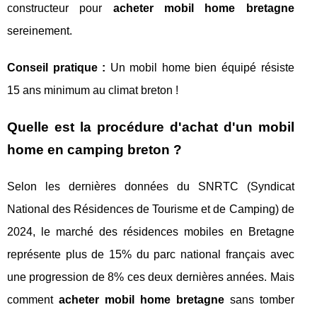
constructeur pour
acheter mobil home bretagne
sereinement.
Conseil pratique :
Un mobil home bien équipé résiste
15 ans minimum au climat breton !
Quelle est la procédure d'achat d'un mobil
home en camping breton ?
Selon les dernières données du SNRTC (Syndicat
National des Résidences de Tourisme et de Camping) de
2024, le marché des résidences mobiles en Bretagne
représente plus de 15% du parc national français avec
une progression de 8% ces deux dernières années. Mais
comment
acheter mobil home bretagne
sans tomber