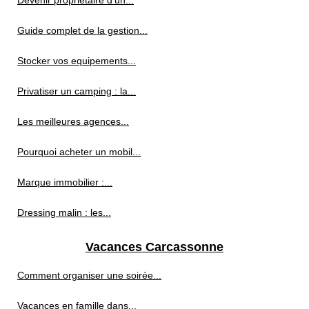
Guide complet de la gestion...
Stocker vos equipements...
Privatiser un camping : la...
Les meilleures agences...
Pourquoi acheter un mobil...
Marque immobilier :...
Dressing malin : les...
Vacances Carcassonne
Comment organiser une soirée...
Vacances en famille dans...