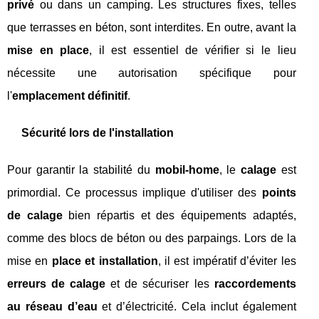
privé
ou dans un camping. Les structures fixes, telles
que terrasses en béton, sont interdites. En outre, avant la
mise en place
, il est essentiel de vérifier si le lieu
nécessite une autorisation spécifique pour
l'
emplacement définitif
.
Sécurité lors de l'installation
Pour garantir la stabilité du
mobil-home
, le
calage
est
primordial. Ce processus implique d'utiliser des
points
de calage
bien répartis et des équipements adaptés,
comme des blocs de béton ou des parpaings. Lors de la
mise en
place et installation
, il est impératif d’éviter les
erreurs de calage
et de sécuriser les
raccordements
au réseau d’eau
et d’électricité. Cela inclut également