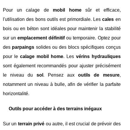
Pour un calage de
mobil home
sûr et efficace,
l'utilisation des bons outils est primordiale. Les
cales
en
bois ou en béton sont idéales pour maintenir la stabilité
sur un
emplacement définitif
ou temporaire. Optez pour
des
parpaings
solides ou des blocs spécifiques conçus
pour le
calage mobil home
. Les
vérins hydrauliques
sont également recommandés pour ajuster précisément
le niveau du
sol
. Pensez aux
outils de mesure
,
notamment un niveau à bulle, afin de vérifier la parfaite
horizontalité.
Outils pour accéder à des terrains inégaux
Sur un
terrain privé
ou autre, il est crucial de prévoir des