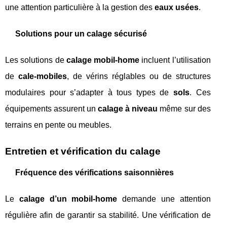
une attention particulière à la gestion des
eaux usées
.
Solutions pour un calage sécurisé
Les solutions de
calage mobil-home
incluent l’utilisation
de
cale-mobiles
, de vérins réglables ou de structures
modulaires pour s’adapter à tous types de
sols
. Ces
équipements assurent un
calage à niveau
même sur des
terrains en pente ou meubles.
Entretien et vérification du calage
Fréquence des vérifications saisonnières
Le
calage d’un mobil-home
demande une attention
régulière afin de garantir sa stabilité. Une vérification de