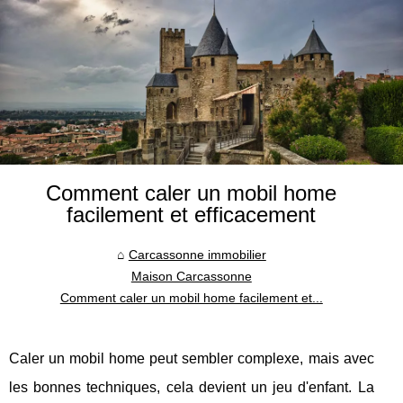
Comment caler un mobil home
facilement et efficacement
Carcassonne immobilier
Maison Carcassonne
Comment caler un mobil home facilement et...
Caler un mobil home peut sembler complexe, mais avec
les bonnes techniques, cela devient un jeu d'enfant. La