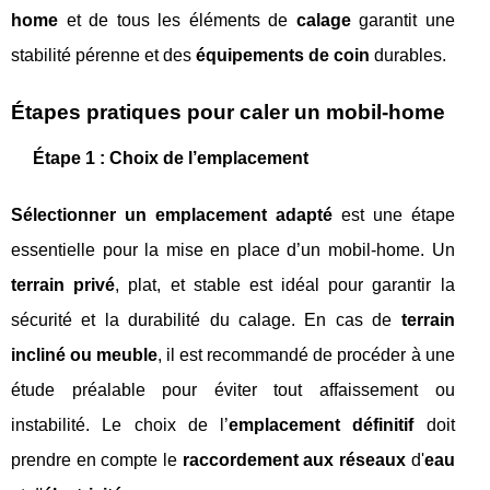
home
et de tous les éléments de
calage
garantit une
stabilité pérenne et des
équipements de coin
durables.
Étapes pratiques pour caler un mobil-home
Étape 1 : Choix de l’emplacement
Sélectionner un emplacement adapté
est une étape
essentielle pour la mise en place d’un mobil-home. Un
terrain privé
, plat, et stable est idéal pour garantir la
sécurité et la durabilité du calage. En cas de
terrain
incliné ou meuble
, il est recommandé de procéder à une
étude préalable pour éviter tout affaissement ou
instabilité. Le choix de l’
emplacement définitif
doit
prendre en compte le
raccordement aux réseaux
d'
eau