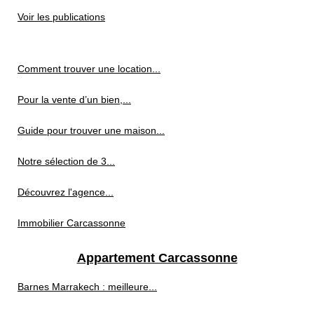
Voir les publications
Comment trouver une location...
Pour la vente d’un bien,...
Guide pour trouver une maison...
Notre sélection de 3...
Découvrez l'agence...
Immobilier Carcassonne
Appartement Carcassonne
Barnes Marrakech : meilleure...