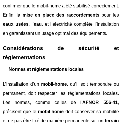
confirmer que le mobil-home a été stabilisé correctement.
Enfin, la
mise en place des raccordements
pour les
eaux usées
, l’
eau
, et l’électricité complète l’installation
en garantissant un usage optimal des équipements.
Considérations de sécurité et
réglementations
Normes et réglementations locales
L’installation d’un
mobil-home
, qu’il soit temporaire ou
permanent, doit respecter les réglementations locales.
Les normes, comme celles de l'
AFNOR 556-41
,
précisent que le
mobil-home
doit conserver sa mobilité
et ne pas être fixé de manière permanente sur un
terrain