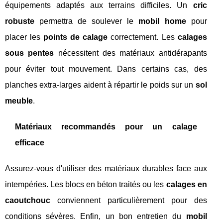
équipements adaptés aux terrains difficiles. Un
cric
robuste
permettra de soulever le
mobil home
pour
placer les
points de calage
correctement. Les
calages
sous pentes
nécessitent des matériaux antidérapants
pour éviter tout mouvement. Dans certains cas, des
planches extra-larges aident à répartir le poids sur un
sol
meuble
.
Matériaux recommandés pour un calage
efficace
Assurez-vous d'utiliser des matériaux durables face aux
intempéries. Les blocs en béton traités ou les
calages en
caoutchouc
conviennent particulièrement pour des
conditions sévères. Enfin, un bon entretien du
mobil