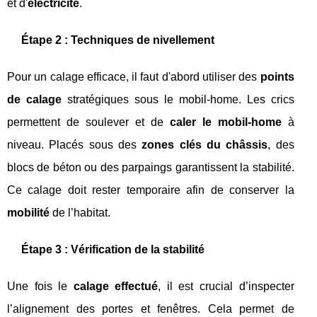
et d'
électricité
.
Étape 2 : Techniques de nivellement
Pour un calage efficace, il faut d'abord utiliser des
points
de calage
stratégiques sous le mobil-home. Les crics
permettent de soulever et de
caler le mobil-home
à
niveau. Placés sous des
zones clés du châssis
, des
blocs de béton ou des parpaings garantissent la stabilité.
Ce calage doit rester temporaire afin de conserver la
mobilité
de l’habitat.
Étape 3 : Vérification de la stabilité
Une fois le
calage effectué
, il est crucial d’inspecter
l’alignement des portes et fenêtres. Cela permet de