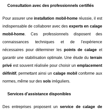
Consultation avec des professionnels certifiés
Pour assurer une
installation mobil-home
réussie, il est
indispensable de collaborer avec des
experts en calage
mobil-home
. Ces professionnels disposent des
connaissances techniques et de l'expérience
nécessaires pour déterminer les
points de calage
et
garantir une stabilisation optimale. Une étude du
terrain
privé
est souvent réalisée pour choisir un
emplacement
définitif
, permettant ainsi un
calage mobil
conforme aux
normes, même sur des
sols
irréguliers.
Services d'assistance disponibles
Des entreprises proposent un
service de calage de