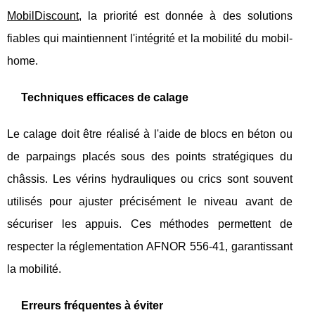
MobilDiscount
, la priorité est donnée à des solutions
fiables qui maintiennent l'intégrité et la mobilité du mobil-
home.
Techniques efficaces de calage
Le calage doit être réalisé à l'aide de blocs en béton ou
de parpaings placés sous des points stratégiques du
châssis. Les vérins hydrauliques ou crics sont souvent
utilisés pour ajuster précisément le niveau avant de
sécuriser les appuis. Ces méthodes permettent de
respecter la réglementation AFNOR 556-41, garantissant
la mobilité.
Erreurs fréquentes à éviter