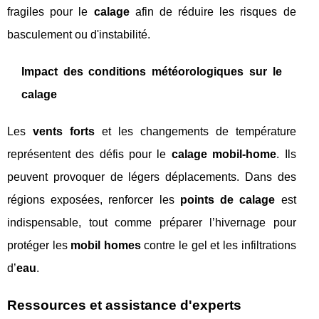
fragiles pour le
calage
afin de réduire les risques de
basculement ou d'instabilité.
Impact des conditions météorologiques sur le
calage
Les
vents forts
et les changements de température
représentent des défis pour le
calage mobil-home
. Ils
peuvent provoquer de légers déplacements. Dans des
régions exposées, renforcer les
points de calage
est
indispensable, tout comme préparer l’hivernage pour
protéger les
mobil homes
contre le gel et les infiltrations
d’
eau
.
Ressources et assistance d'experts