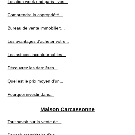
Location week end paris : vos...
Comprendre la copropriété...
Bureau de vente immobilier:...
Les avantages d'acheter votre...
Les astuces incontournables...
Découvrez les dernières...
Quel est le prix moyen d'un...
Pourquoi investir dans...
Maison Carcassonne
Tout savoir sur la vente de...
Devenir propriétaire d’un...