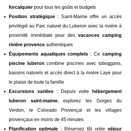
forcalquier
pour tous les goûts et budgets
Position stratégique
: Saint-Maime offre un accès
privilégié au Parc naturel du Luberon avec la rivière à
proximité immédiate pour des
vacances camping
rivière provence
authentiques
Équipements aquatiques complets
: Ce
camping
piscine luberon
combine piscines avec toboggans,
bassins naturels et accès direct à la rivière Laye pour
le plaisir de toute la famille
Excursions variées
: Depuis votre
hébergement
luberon saint-maime
, explorez les Gorges du
Verdon, le Colorado Provençal et les villages
provençaux en moins de 45 minutes
Planification optimale
: Réservez tôt votre
séjour