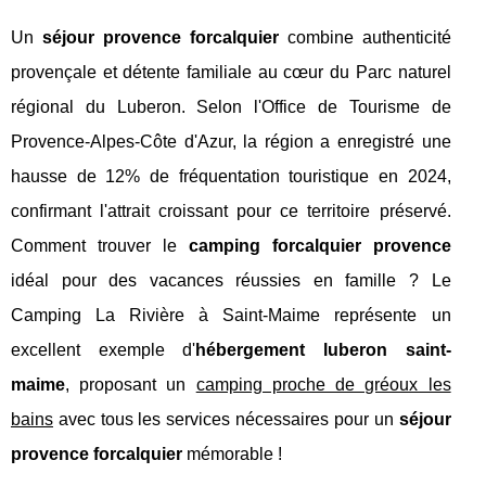
Un
séjour provence forcalquier
combine authenticité
provençale et détente familiale au cœur du Parc naturel
régional du Luberon. Selon l'Office de Tourisme de
Provence-Alpes-Côte d'Azur, la région a enregistré une
hausse de 12% de fréquentation touristique en 2024,
confirmant l'attrait croissant pour ce territoire préservé.
Comment trouver le
camping forcalquier provence
idéal pour des vacances réussies en famille ? Le
Camping La Rivière à Saint-Maime représente un
excellent exemple d'
hébergement luberon saint-
maime
, proposant un
camping proche de gréoux les
bains
avec tous les services nécessaires pour un
séjour
provence forcalquier
mémorable !