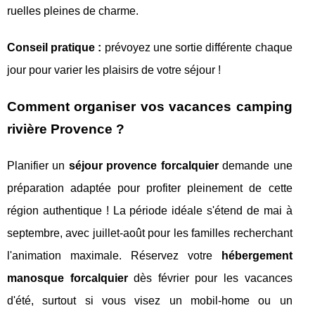
ruelles pleines de charme.
Conseil pratique :
prévoyez une sortie différente chaque
jour pour varier les plaisirs de votre séjour !
Comment organiser vos vacances camping
rivière Provence ?
Planifier un
séjour provence forcalquier
demande une
préparation adaptée pour profiter pleinement de cette
région authentique ! La période idéale s'étend de mai à
septembre, avec juillet-août pour les familles recherchant
l'animation maximale. Réservez votre
hébergement
manosque forcalquier
dès février pour les vacances
d'été, surtout si vous visez un mobil-home ou un