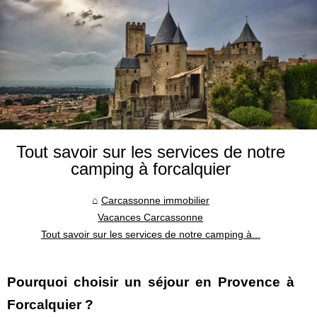
Tout savoir sur les services de notre
camping à forcalquier
Carcassonne immobilier
Vacances Carcassonne
Tout savoir sur les services de notre camping à...
Pourquoi choisir un séjour en Provence à
Forcalquier ?