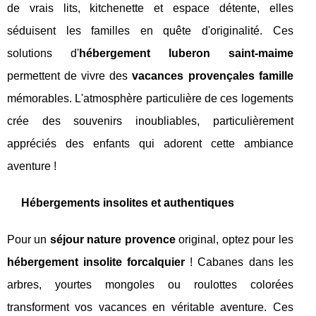
de vrais lits, kitchenette et espace détente, elles
séduisent les familles en quête d'originalité. Ces
solutions d'
hébergement luberon saint-maime
permettent de vivre des
vacances provençales famille
mémorables. L'atmosphère particulière de ces logements
crée des souvenirs inoubliables, particulièrement
appréciés des enfants qui adorent cette ambiance
aventure !
Hébergements insolites et authentiques
Pour un
séjour nature provence
original, optez pour les
hébergement insolite forcalquier
! Cabanes dans les
arbres, yourtes mongoles ou roulottes colorées
transforment vos vacances en véritable aventure. Ces