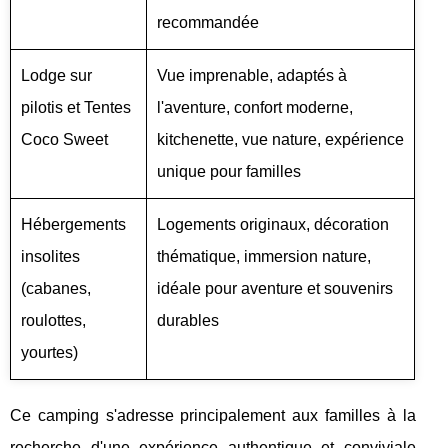
recommandée
Lodge sur
Vue imprenable, adaptés à
pilotis et Tentes
l'aventure, confort moderne,
Coco Sweet
kitchenette, vue nature, expérience
unique pour familles
Hébergements
Logements originaux, décoration
insolites
thématique, immersion nature,
(cabanes,
idéale pour aventure et souvenirs
roulottes,
durables
yourtes)
Ce camping s'adresse principalement aux familles à la
recherche d'une expérience authentique et conviviale