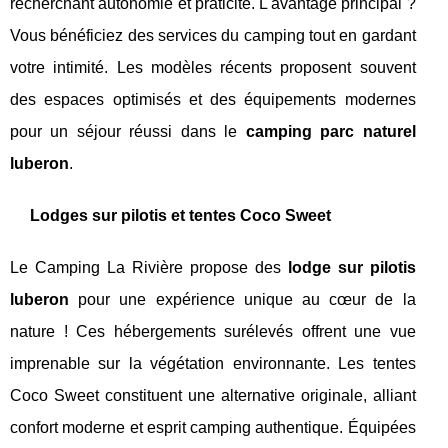
recherchant autonomie et praticité. L'avantage principal ?
Vous bénéficiez des services du camping tout en gardant
votre intimité. Les modèles récents proposent souvent
des espaces optimisés et des équipements modernes
pour un séjour réussi dans le
camping parc naturel
luberon
.
Lodges sur pilotis et tentes Coco Sweet
Le Camping La Rivière propose des
lodge sur pilotis
luberon
pour une expérience unique au cœur de la
nature ! Ces hébergements surélevés offrent une vue
imprenable sur la végétation environnante. Les tentes
Coco Sweet constituent une alternative originale, alliant
confort moderne et esprit camping authentique. Équipées