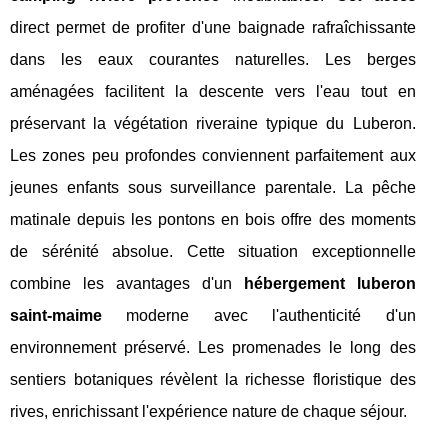
direct permet de profiter d'une baignade rafraîchissante
dans les eaux courantes naturelles. Les berges
aménagées facilitent la descente vers l'eau tout en
préservant la végétation riveraine typique du Luberon.
Les zones peu profondes conviennent parfaitement aux
jeunes enfants sous surveillance parentale. La pêche
matinale depuis les pontons en bois offre des moments
de sérénité absolue. Cette situation exceptionnelle
combine les avantages d'un
hébergement luberon
saint-maime
moderne avec l'authenticité d'un
environnement préservé. Les promenades le long des
sentiers botaniques révèlent la richesse floristique des
rives, enrichissant l'expérience nature de chaque séjour.