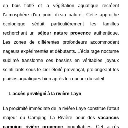
en bois flotté et la végétation aquatique recréent
l'atmosphère d'un point d'eau naturel. Cette approche
écologique séduit particulièrement les familles
recherchant un
séjour nature provence
authentique.
Les zones de différentes profondeurs accommodent
nageurs expérimentés et débutants. L'éclairage nocturne
sublimé transforme ces bassins en véritables joyaux
scintillants sous le ciel étoilé provençal, prolongeant les
plaisirs aquatiques bien après le coucher du soleil.
L'accès privilégié à la rivière Laye
La proximité immédiate de la rivière Laye constitue l'atout
majeur du Camping La Rivière pour des
vacances
camping rivière provence
inoubliables. Cet accès