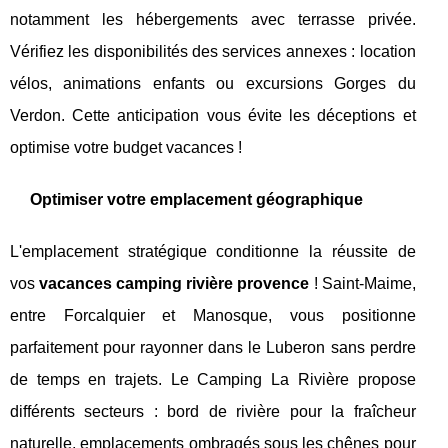
notamment les hébergements avec terrasse privée.
Vérifiez les disponibilités des services annexes : location
vélos, animations enfants ou excursions Gorges du
Verdon. Cette anticipation vous évite les déceptions et
optimise votre budget vacances !
Optimiser votre emplacement géographique
L'emplacement stratégique conditionne la réussite de
vos
vacances camping rivière provence
! Saint-Maime,
entre Forcalquier et Manosque, vous positionne
parfaitement pour rayonner dans le Luberon sans perdre
de temps en trajets. Le Camping La Rivière propose
différents secteurs : bord de rivière pour la fraîcheur
naturelle, emplacements ombragés sous les chênes pour