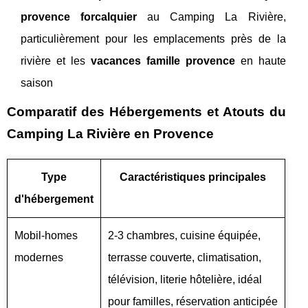
provence forcalquier
au Camping La Rivière,
particulièrement pour les emplacements près de la
rivière et les
vacances famille provence
en haute
saison
Comparatif des Hébergements et Atouts du
Camping La Rivière en Provence
Type
Caractéristiques principales
d'hébergement
Mobil-homes
2-3 chambres, cuisine équipée,
modernes
terrasse couverte, climatisation,
télévision, literie hôtelière, idéal
pour familles, réservation anticipée