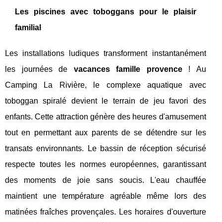
Les piscines avec toboggans pour le plaisir
familial
Les installations ludiques transforment instantanément
les journées de
vacances famille provence
! Au
Camping La Rivière, le complexe aquatique avec
toboggan spiralé devient le terrain de jeu favori des
enfants. Cette attraction génère des heures d'amusement
tout en permettant aux parents de se détendre sur les
transats environnants. Le bassin de réception sécurisé
respecte toutes les normes européennes, garantissant
des moments de joie sans soucis. L'eau chauffée
maintient une température agréable même lors des
matinées fraîches provençales. Les horaires d'ouverture