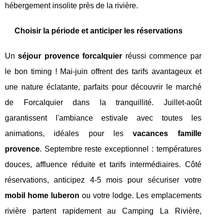
hébergement insolite près de la rivière.
Choisir la période et anticiper les réservations
Un
séjour provence forcalquier
réussi commence par
le bon timing ! Mai-juin offrent des tarifs avantageux et
une nature éclatante, parfaits pour découvrir le marché
de Forcalquier dans la tranquillité. Juillet-août
garantissent l'ambiance estivale avec toutes les
animations, idéales pour les
vacances famille
provence
. Septembre reste exceptionnel : températures
douces, affluence réduite et tarifs intermédiaires. Côté
réservations, anticipez 4-5 mois pour sécuriser votre
mobil home luberon
ou votre lodge. Les emplacements
rivière partent rapidement au Camping La Rivière,