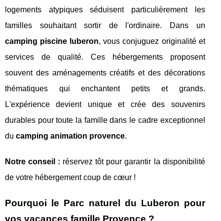
logements atypiques séduisent particulièrement les
familles souhaitant sortir de l'ordinaire. Dans un
camping piscine luberon
, vous conjuguez originalité et
services de qualité. Ces hébergements proposent
souvent des aménagements créatifs et des décorations
thématiques qui enchantent petits et grands.
L'expérience devient unique et crée des souvenirs
durables pour toute la famille dans le cadre exceptionnel
du
camping animation provence
.
Notre conseil :
réservez tôt pour garantir la disponibilité
de votre hébergement coup de cœur !
Pourquoi le Parc naturel du Luberon pour
vos vacances famille Provence ?