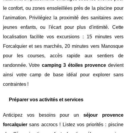
le confort, ou zones ensoleillées près de la piscine pour
l'animation. Privilégiez la proximité des sanitaires avec
jeunes enfants, ou l'écart pour plus d'intimité. Cette
localisation facilite vos excursions : 15 minutes vers
Forcalquier et ses marchés, 20 minutes vers Manosque
pour les courses, accès rapide aux sentiers de
randonnée. Votre
camping 3 étoiles provence
devient
ainsi votre camp de base idéal pour explorer sans
contraintes !
Préparer vos activités et services
Anticipez vos besoins pour un
séjour provence
forcalquier
sans accrocs ! Listez vos priorités : piscine