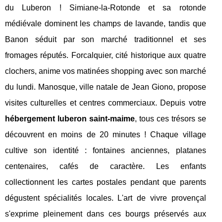
du Luberon ! Simiane-la-Rotonde et sa rotonde
médiévale dominent les champs de lavande, tandis que
Banon séduit par son marché traditionnel et ses
fromages réputés. Forcalquier, cité historique aux quatre
clochers, anime vos matinées shopping avec son marché
du lundi. Manosque, ville natale de Jean Giono, propose
visites culturelles et centres commerciaux. Depuis votre
hébergement luberon saint-maime
, tous ces trésors se
découvrent en moins de 20 minutes ! Chaque village
cultive son identité : fontaines anciennes, platanes
centenaires, cafés de caractère. Les enfants
collectionnent les cartes postales pendant que parents
dégustent spécialités locales. L'art de vivre provençal
s'exprime pleinement dans ces bourgs préservés aux