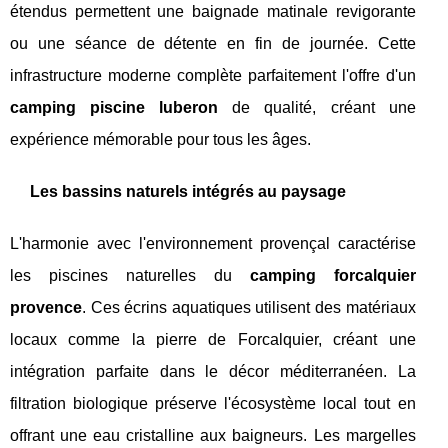
étendus permettent une baignade matinale revigorante
ou une séance de détente en fin de journée. Cette
infrastructure moderne complète parfaitement l'offre d'un
camping piscine luberon
de qualité, créant une
expérience mémorable pour tous les âges.
Les bassins naturels intégrés au paysage
L'harmonie avec l'environnement provençal caractérise
les piscines naturelles du
camping forcalquier
provence
. Ces écrins aquatiques utilisent des matériaux
locaux comme la pierre de Forcalquier, créant une
intégration parfaite dans le décor méditerranéen. La
filtration biologique préserve l'écosystème local tout en
offrant une eau cristalline aux baigneurs. Les margelles