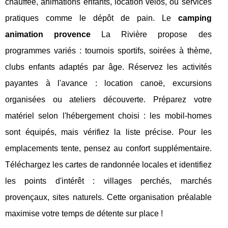
chauffée, animations enfants, location vélos, ou services
pratiques comme le dépôt de pain. Le
camping
animation provence
La Rivière propose des
programmes variés : tournois sportifs, soirées à thème,
clubs enfants adaptés par âge. Réservez les activités
payantes à l'avance : location canoë, excursions
organisées ou ateliers découverte. Préparez votre
matériel selon l'hébergement choisi : les mobil-homes
sont équipés, mais vérifiez la liste précise. Pour les
emplacements tente, pensez au confort supplémentaire.
Téléchargez les cartes de randonnée locales et identifiez
les points d'intérêt : villages perchés, marchés
provençaux, sites naturels. Cette organisation préalable
maximise votre temps de détente sur place !