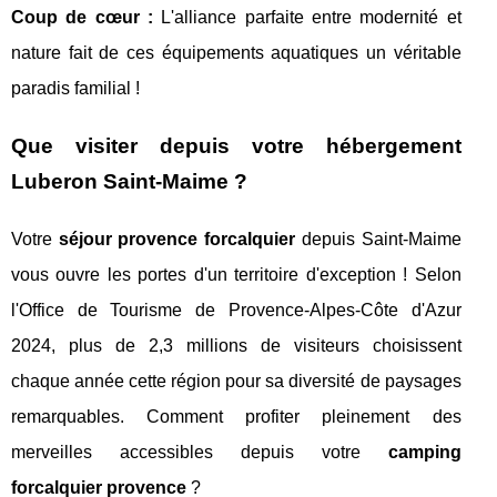
Coup de cœur :
L'alliance parfaite entre modernité et
nature fait de ces équipements aquatiques un véritable
paradis familial !
Que visiter depuis votre hébergement
Luberon Saint-Maime ?
Votre
séjour provence forcalquier
depuis Saint-Maime
vous ouvre les portes d'un territoire d'exception ! Selon
l'Office de Tourisme de Provence-Alpes-Côte d'Azur
2024, plus de 2,3 millions de visiteurs choisissent
chaque année cette région pour sa diversité de paysages
remarquables. Comment profiter pleinement des
merveilles accessibles depuis votre
camping
forcalquier provence
?