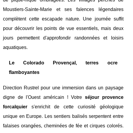
Moustiers-Sainte-Marie et ses faïences légendaires
complètent cette escapade nature. Une journée suffit
pour découvrir les points de vue essentiels, mais deux
jours permettent d'approfondir randonnées et loisirs
aquatiques.
Le Colorado Provençal, terres ocre
flamboyantes
Direction Rustrel pour une immersion dans un paysage
digne de l'Ouest américain ! Votre
séjour provence
forcalquier
s'enrichit de cette curiosité géologique
unique en Europe. Les sentiers balisés serpentent entre
falaises orangées, cheminées de fée et cirques colorés.