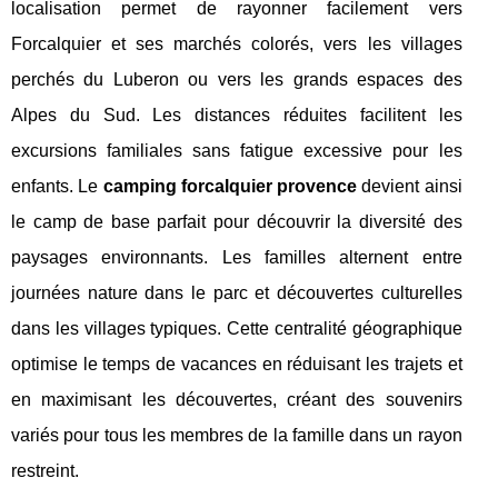
localisation permet de rayonner facilement vers
Forcalquier et ses marchés colorés, vers les villages
perchés du Luberon ou vers les grands espaces des
Alpes du Sud. Les distances réduites facilitent les
excursions familiales sans fatigue excessive pour les
enfants. Le
camping forcalquier provence
devient ainsi
le camp de base parfait pour découvrir la diversité des
paysages environnants. Les familles alternent entre
journées nature dans le parc et découvertes culturelles
dans les villages typiques. Cette centralité géographique
optimise le temps de vacances en réduisant les trajets et
en maximisant les découvertes, créant des souvenirs
variés pour tous les membres de la famille dans un rayon
restreint.