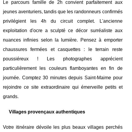
Le parcours famille de 2h convient parfaitement aux
jeunes aventuriers, tandis que les randonneurs confirmés
privilégient les 4h du circuit complet. L'ancienne
exploitation d'ocre a sculpté ce décor surréaliste aux
nuances infinies selon la lumière. Pensez à emporter
chaussures fermées et casquettes : le terrain reste
poussiéreux ! Les photographes apprécient
particulièrement les couleurs flamboyantes en fin de
journée. Comptez 30 minutes depuis Saint-Maime pour
rejoindre ce site extraordinaire qui émerveille petits et
grands.
Villages provençaux authentiques
Votre itinéraire dévoile les plus beaux villages perchés