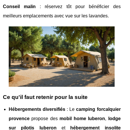
Conseil malin
: réservez tôt pour bénéficier des
meilleurs emplacements avec vue sur les lavandes.
Ce qu'il faut retenir pour la suite
Hébergements diversifiés
: Le
camping forcalquier
provence
propose des
mobil home luberon
,
lodge
sur pilotis luberon
et
hébergement insolite