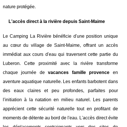
nature protégée.
L'accès direct à la rivière depuis Saint-Maime
Le Camping La Rivière bénéficie d'une position unique
au cœur du village de Saint-Maime, offrant un accès
immédiat aux cours d'eau qui traversent cette partie du
Luberon. Cette proximité avec la rivière transforme
chaque journée de
vacances famille provence
en
aventure aquatique naturelle. Les enfants barbotent dans
des eaux claires et peu profondes, parfaites pour
l'initiation à la natation en milieu naturel. Les parents
apprécient cette sécurité naturelle tout en profitant de
moments de détente au bord de l'eau. L'accès direct évite
les déplacements contraignants vers des sites de