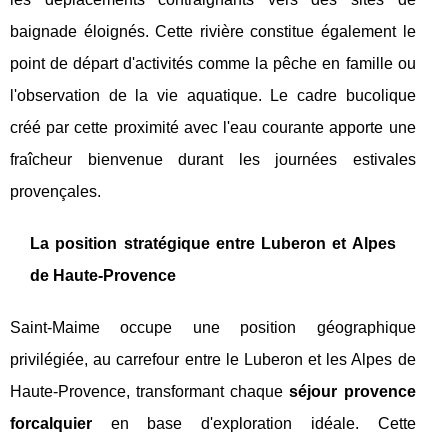
baignade éloignés. Cette rivière constitue également le
point de départ d'activités comme la pêche en famille ou
l'observation de la vie aquatique. Le cadre bucolique
créé par cette proximité avec l'eau courante apporte une
fraîcheur bienvenue durant les journées estivales
provençales.
La position stratégique entre Luberon et Alpes
de Haute-Provence
Saint-Maime occupe une position géographique
privilégiée, au carrefour entre le Luberon et les Alpes de
Haute-Provence, transformant chaque
séjour provence
forcalquier
en base d'exploration idéale. Cette