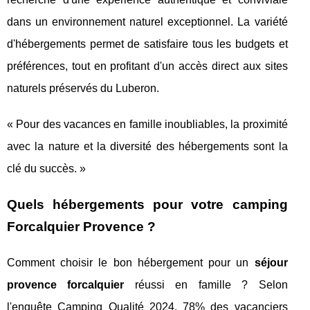
dans un environnement naturel exceptionnel. La variété
d'hébergements permet de satisfaire tous les budgets et
préférences, tout en profitant d'un accès direct aux sites
naturels préservés du Luberon.
« Pour des vacances en famille inoubliables, la proximité
avec la nature et la diversité des hébergements sont la
clé du succès. »
Quels hébergements pour votre camping
Forcalquier Provence ?
Comment choisir le bon hébergement pour un
séjour
provence forcalquier
réussi en famille ? Selon
l'enquête Camping Qualité 2024, 78% des vacanciers