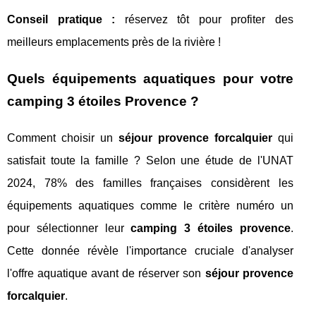
Conseil pratique :
réservez tôt pour profiter des
meilleurs emplacements près de la rivière !
Quels équipements aquatiques pour votre
camping 3 étoiles Provence ?
Comment choisir un
séjour provence forcalquier
qui
satisfait toute la famille ? Selon une étude de l'UNAT
2024, 78% des familles françaises considèrent les
équipements aquatiques comme le critère numéro un
pour sélectionner leur
camping 3 étoiles provence
.
Cette donnée révèle l'importance cruciale d'analyser
l'offre aquatique avant de réserver son
séjour provence
forcalquier
.