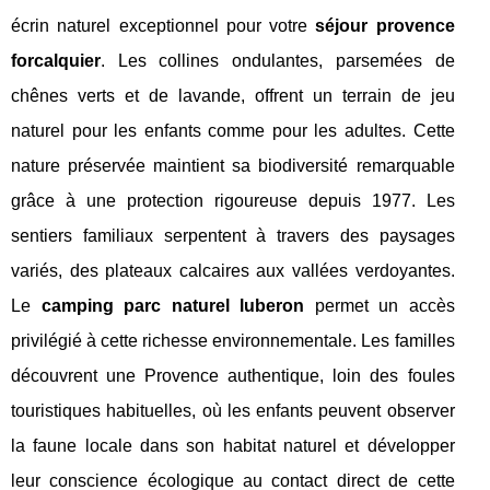
écrin naturel exceptionnel pour votre
séjour provence
forcalquier
. Les collines ondulantes, parsemées de
chênes verts et de lavande, offrent un terrain de jeu
naturel pour les enfants comme pour les adultes. Cette
nature préservée maintient sa biodiversité remarquable
grâce à une protection rigoureuse depuis 1977. Les
sentiers familiaux serpentent à travers des paysages
variés, des plateaux calcaires aux vallées verdoyantes.
Le
camping parc naturel luberon
permet un accès
privilégié à cette richesse environnementale. Les familles
découvrent une Provence authentique, loin des foules
touristiques habituelles, où les enfants peuvent observer
la faune locale dans son habitat naturel et développer
leur conscience écologique au contact direct de cette