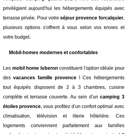
privilégient aujourd'hui les hébergements équipés avec
terrasse privée. Pour votre
séjour provence forcalquier
,
plusieurs options s'offrent à vous selon vos envies et
votre budget.
Mobil-homes modernes et confortables
Les
mobil home luberon
constituent l'option idéale pour
des
vacances famille provence
! Ces hébergements
tout équipés disposent de 2 à 3 chambres, cuisine
complète et terrasse couverte. Au sein d'un
camping 3
étoiles provence
, vous profitez d'un confort optimal avec
climatisation, télévision et literie hôtelière. Ces
logements conviennent parfaitement aux familles