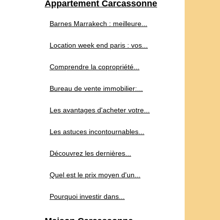
Appartement Carcassonne
Barnes Marrakech : meilleure...
Location week end paris : vos...
Comprendre la copropriété...
Bureau de vente immobilier:...
Les avantages d'acheter votre...
Les astuces incontournables...
Découvrez les dernières...
Quel est le prix moyen d'un...
Pourquoi investir dans...