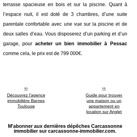
terrasse spacieuse en bois et sur la piscine. Quant à
l’espace nuit, il est doté de 3 chambres, d’une suite
parentale confortable avec une vue sur la piscine et de
deux salles d’eau. Vous disposerez d’un parking et d’un
garage, pour
acheter un bien immobilier à Pessac
comme cela, le prix est de 799 000€.
Découvrez l'agence
Guide pour trouver
immobilière Barnes
une maison ou un
Toulouse
appartement en
location sur Anglet
M'abonner aux dernières dépêches Carcassonne
immobilier sur carcassonne-immobilier.com.