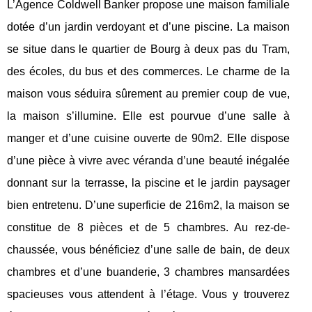
L’Agence Coldwell Banker propose une maison familiale
dotée d’un jardin verdoyant et d’une piscine. La maison
se situe dans le quartier de Bourg à deux pas du Tram,
des écoles, du bus et des commerces. Le charme de la
maison vous séduira sûrement au premier coup de vue,
la maison s’illumine. Elle est pourvue d’une salle à
manger et d’une cuisine ouverte de 90m2. Elle dispose
d’une pièce à vivre avec véranda d’une beauté inégalée
donnant sur la terrasse, la piscine et le jardin paysager
bien entretenu. D’une superficie de 216m2, la maison se
constitue de 8 pièces et de 5 chambres. Au rez-de-
chaussée, vous bénéficiez d’une salle de bain, de deux
chambres et d’une buanderie, 3 chambres mansardées
spacieuses vous attendent à l’étage. Vous y trouverez