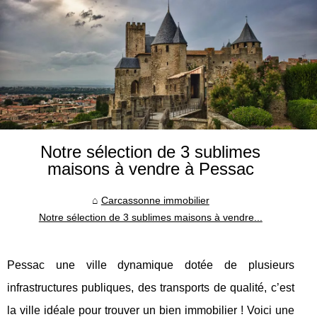
Notre sélection de 3 sublimes
maisons à vendre à Pessac
Carcassonne immobilier
Notre sélection de 3 sublimes maisons à vendre...
Pessac une ville dynamique dotée de plusieurs
infrastructures publiques, des transports de qualité, c’est
la ville idéale pour trouver un bien immobilier ! Voici une