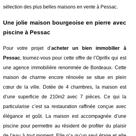
sélection des plus belles maisons en vente à Pessac.
Une jolie maison bourgeoise en pierre avec
piscine à Pessac
Pour votre projet d’
acheter un bien immobilier à
Pessac
, tournez-vous pour cette offre de l’Oprifix qui est
une agence immobilière renommée de Bordeaux. Cette
maison de charme encore rénovée se situe en plein
cœur de la ville. Dotée de 4 chambres, la maison est
d’une superficie de 210m2 avec 7 pièces. Ce qui la
particularise c’est sa restauration raffinée conçue avec
élégance et goût. La maison est accompagnée d’une
piscine pour permettre au résident de profiter du plaisir
de l’eau à tout moment. Elle n’a qu’un seul étage et elle