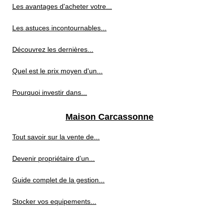
Les avantages d'acheter votre...
Les astuces incontournables...
Découvrez les dernières...
Quel est le prix moyen d'un...
Pourquoi investir dans...
Maison Carcassonne
Tout savoir sur la vente de...
Devenir propriétaire d’un...
Guide complet de la gestion...
Stocker vos equipements...