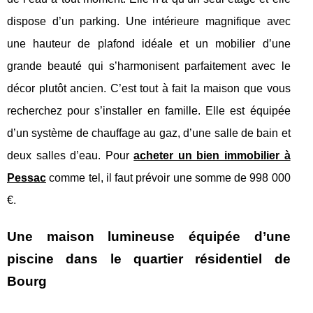
dispose d’un parking. Une intérieure magnifique avec
une hauteur de plafond idéale et un mobilier d’une
grande beauté qui s’harmonisent parfaitement avec le
décor plutôt ancien. C’est tout à fait la maison que vous
recherchez pour s’installer en famille. Elle est équipée
d’un système de chauffage au gaz, d’une salle de bain et
deux salles d’eau. Pour
acheter un bien immobilier à
Pessac
comme tel, il faut prévoir une somme de 998 000
€.
Une maison lumineuse équipée d’une
piscine dans le quartier résidentiel de
Bourg