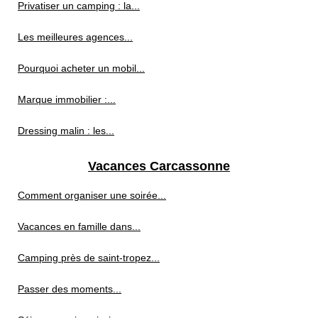
Privatiser un camping : la...
Les meilleures agences...
Pourquoi acheter un mobil...
Marque immobilier :...
Dressing malin : les...
Vacances Carcassonne
Comment organiser une soirée...
Vacances en famille dans...
Camping près de saint-tropez...
Passer des moments...