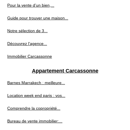
Pour la vente d’un bien,...
Guide pour trouver une maison...
Notre sélection de 3...
Découvrez l'agence...
Immobilier Carcassonne
Appartement Carcassonne
Barnes Marrakech : meilleure...
Location week end paris : vos...
Comprendre la copropriété...
Bureau de vente immobilier:...