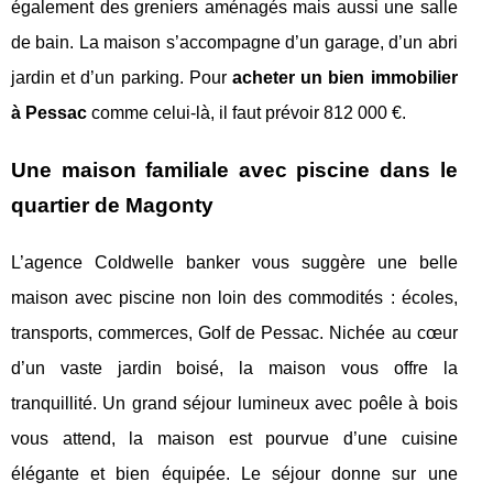
également des greniers aménagés mais aussi une salle
de bain. La maison s’accompagne d’un garage, d’un abri
jardin et d’un parking. Pour
acheter un bien immobilier
à Pessac
comme celui-là, il faut prévoir 812 000 €.
Une maison familiale avec piscine dans le
quartier de Magonty
L’agence Coldwelle banker vous suggère une belle
maison avec piscine non loin des commodités : écoles,
transports, commerces, Golf de Pessac. Nichée au cœur
d’un vaste jardin boisé, la maison vous offre la
tranquillité. Un grand séjour lumineux avec poêle à bois
vous attend, la maison est pourvue d’une cuisine
élégante et bien équipée. Le séjour donne sur une